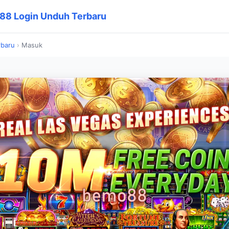
88 Login Unduh Terbaru
rbaru
›
Masuk