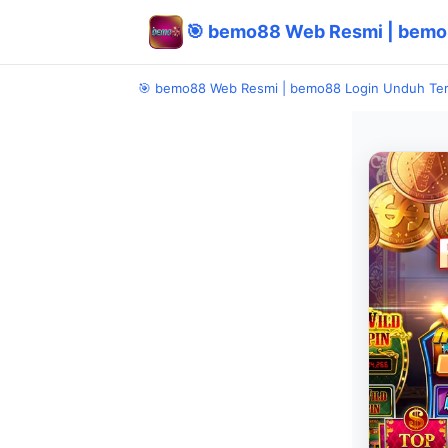
🎯 bemo88 Web Resmi | bemo
🎯 bemo88 Web Resmi | bemo88 Login Unduh Te