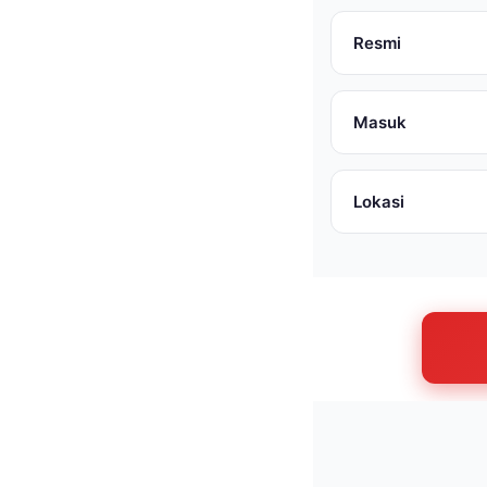
Resmi
Masuk
Lokasi