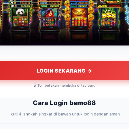
LOGIN SEKARANG →
🔓 Tombol akan membuka di tab baru
Cara Login bemo88
Ikuti 4 langkah singkat di bawah untuk login dengan aman