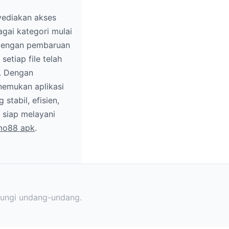
yediakan akses
gai kategori mulai
u dengan pembaruan
etiap file telah
.. Dengan
emukan aplikasi
tabil, efisien,
 siap melayani
mo88 apk
.
dungi undang-undang.