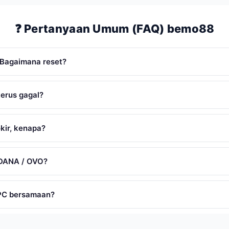
❓ Pertanyaan Umum (FAQ) bemo88
Bagaimana reset?
terus gagal?
kir, kenapa?
i DANA / OVO?
 PC bersamaan?