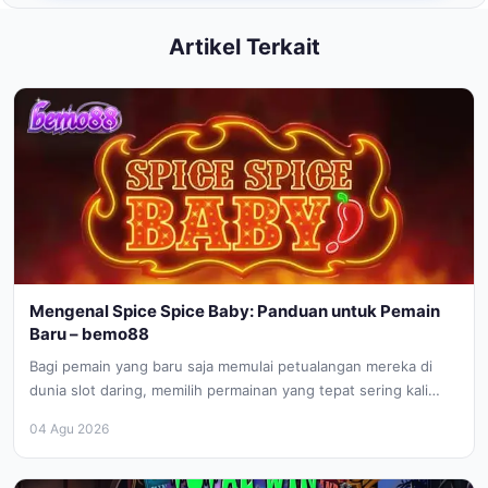
Artikel Terkait
Mengenal Spice Spice Baby: Panduan untuk Pemain
Baru – bemo88
Bagi pemain yang baru saja memulai petualangan mereka di
dunia slot daring, memilih permainan yang tepat sering kali
terasa seperti...
04 Agu 2026