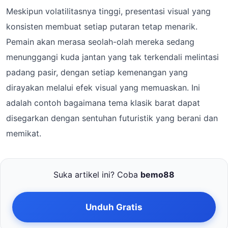
Meskipun volatilitasnya tinggi, presentasi visual yang
konsisten membuat setiap putaran tetap menarik.
Pemain akan merasa seolah-olah mereka sedang
menunggangi kuda jantan yang tak terkendali melintasi
padang pasir, dengan setiap kemenangan yang
dirayakan melalui efek visual yang memuaskan. Ini
adalah contoh bagaimana tema klasik barat dapat
disegarkan dengan sentuhan futuristik yang berani dan
memikat.
Suka artikel ini? Coba
bemo88
Unduh Gratis